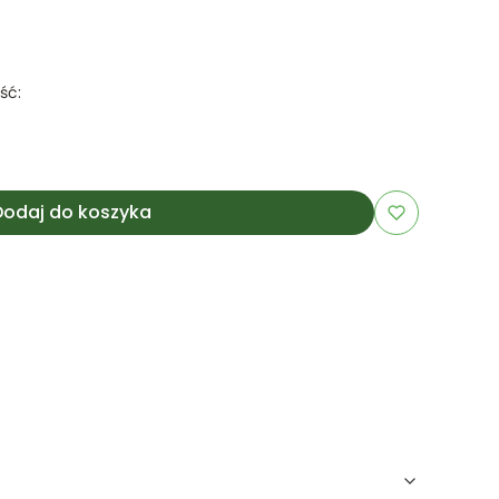
ść:
Dodaj do koszyka