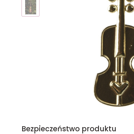
Bezpieczeństwo produktu