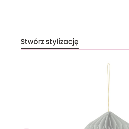
Stwórz stylizację