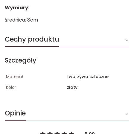
Wymiary:
średnica: 8cm
Cechy produktu
Szczegóły
Materiał
tworzywo sztuczne
Kolor
złoty
Opinie