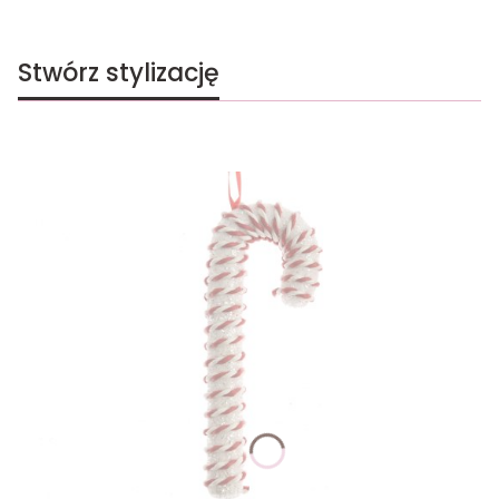
Stwórz stylizację