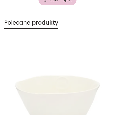
Polecane produkty