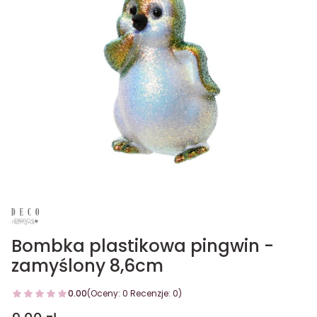
Bombka plastikowa pingwin -
zamyślony 8,6cm
0.00
(Oceny: 0 Recenzje: 0)