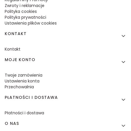
Zwroty i reklamacje
Polityka cookies
Polityka prywatności
Ustawienia plików cookies
KONTAKT
Kontakt
MOJE KONTO
Twoje zamówienia
Ustawienia konta
Przechowalnia
PŁATNOŚCI I DOSTAWA
Płatności i dostawa
O NAS