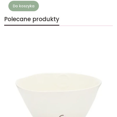
Do koszyka
Polecane produkty