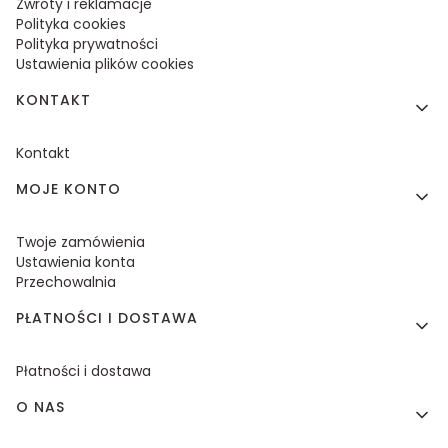
Zwroty i reklamacje
Polityka cookies
Polityka prywatności
Ustawienia plików cookies
KONTAKT
Kontakt
MOJE KONTO
Twoje zamówienia
Ustawienia konta
Przechowalnia
PŁATNOŚCI I DOSTAWA
Płatności i dostawa
O NAS