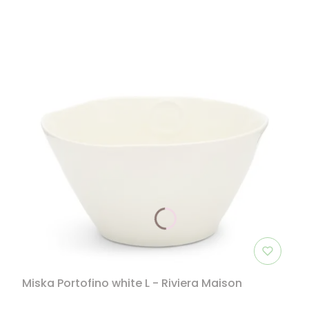
Miska Portofino white L - Riviera Maison