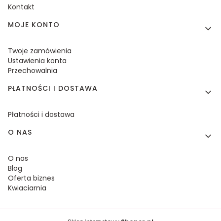
Kontakt
MOJE KONTO
Twoje zamówienia
Ustawienia konta
Przechowalnia
PŁATNOŚCI I DOSTAWA
Płatności i dostawa
O NAS
O nas
Blog
Oferta biznes
Kwiaciarnia