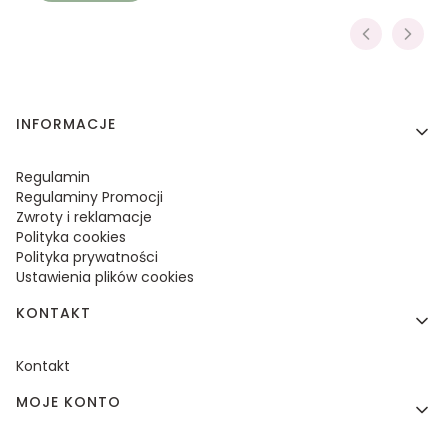
Linki w stopce
INFORMACJE
Regulamin
Regulaminy Promocji
Zwroty i reklamacje
Polityka cookies
Polityka prywatności
Ustawienia plików cookies
KONTAKT
Kontakt
MOJE KONTO