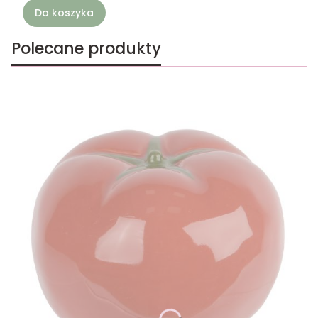
Do koszyka
Polecane produkty