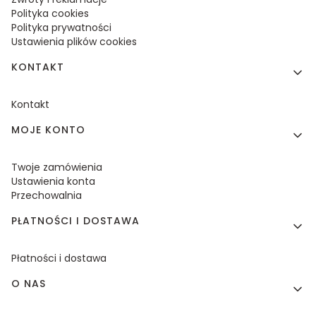
Polityka cookies
Polityka prywatności
Ustawienia plików cookies
KONTAKT
Kontakt
MOJE KONTO
Twoje zamówienia
Ustawienia konta
Przechowalnia
PŁATNOŚCI I DOSTAWA
Płatności i dostawa
O NAS