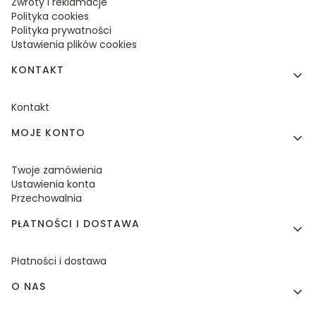
Zwroty i reklamacje
Polityka cookies
Polityka prywatności
Ustawienia plików cookies
KONTAKT
Kontakt
MOJE KONTO
Twoje zamówienia
Ustawienia konta
Przechowalnia
PŁATNOŚCI I DOSTAWA
Płatności i dostawa
O NAS