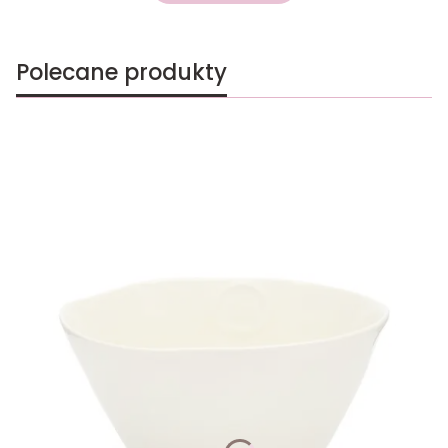
Polecane produkty