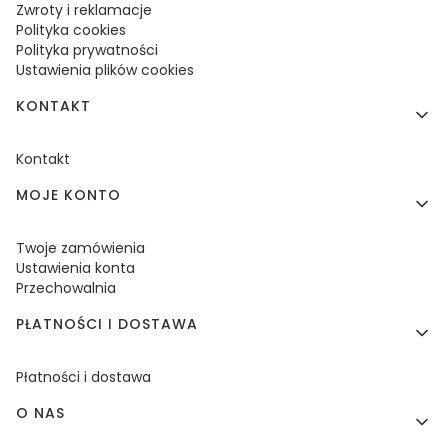
Zwroty i reklamacje
Polityka cookies
Polityka prywatności
Ustawienia plików cookies
KONTAKT
Kontakt
MOJE KONTO
Twoje zamówienia
Ustawienia konta
Przechowalnia
PŁATNOŚCI I DOSTAWA
Płatności i dostawa
O NAS