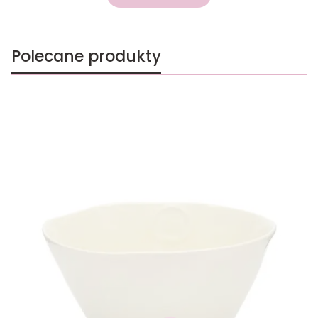
Polecane produkty