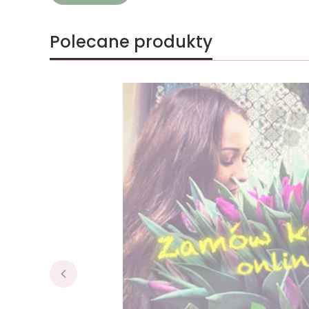
Polecane produkty