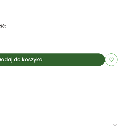
ść:
Dodaj do koszyka