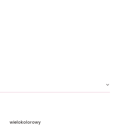
wielokolorowy