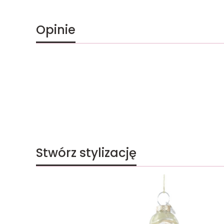
Opinie
Stwórz stylizację