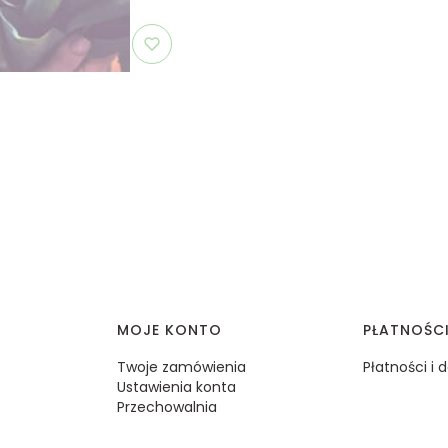
MOJE KONTO
PŁATNOŚC
Twoje zamówienia
Płatności i
Ustawienia konta
Przechowalnia