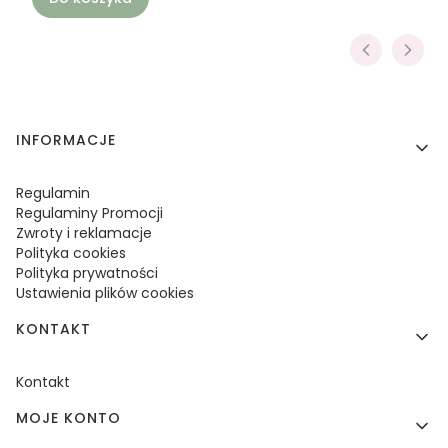
Linki w stopce
INFORMACJE
Regulamin
Regulaminy Promocji
Zwroty i reklamacje
Polityka cookies
Polityka prywatności
Ustawienia plików cookies
KONTAKT
Kontakt
MOJE KONTO