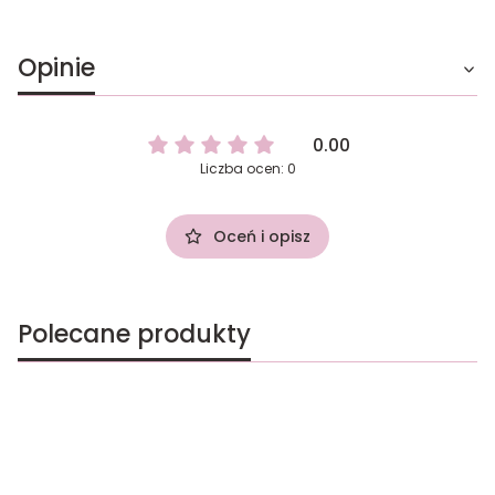
Opinie
0.00
Liczba ocen: 0
Oceń i opisz
Polecane produkty