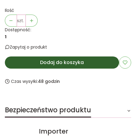
Ilość
szt.
Dostępność:
1
Zapytaj o produkt
Dodaj do koszyka
Czas wysyłki:
48 godzin
Bezpieczeństwo produktu
Importer