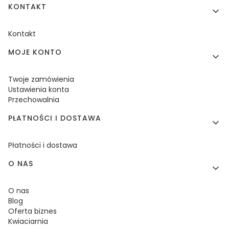
KONTAKT
Kontakt
MOJE KONTO
Twoje zamówienia
Ustawienia konta
Przechowalnia
PŁATNOŚCI I DOSTAWA
Płatności i dostawa
O NAS
O nas
Blog
Oferta biznes
Kwiaciarnia