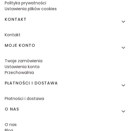
Polityka prywatności
Ustawienia plików cookies
KONTAKT
Kontakt
MOJE KONTO
Twoje zamówienia
Ustawienia konta
Przechowalnia
PŁATNOŚCI I DOSTAWA
Płatności i dostawa
O NAS
O nas
Blog