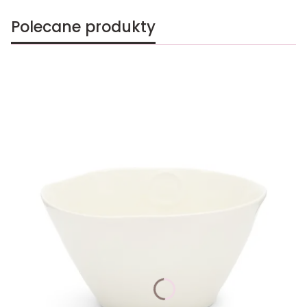
Polecane produkty