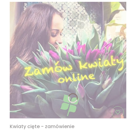
Kwiaty cięte - zamówienie