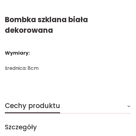
Bombka szklana biała
dekorowana
Wymiary:
średnica: 8cm
Cechy produktu
Szczegóły