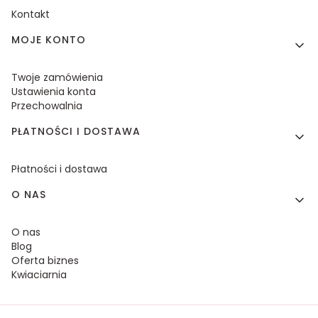
Kontakt
MOJE KONTO
Twoje zamówienia
Ustawienia konta
Przechowalnia
PŁATNOŚCI I DOSTAWA
Płatności i dostawa
O NAS
O nas
Blog
Oferta biznes
Kwiaciarnia