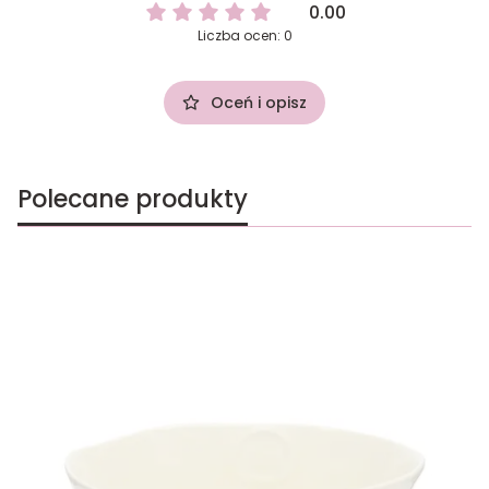
0.00
Liczba ocen: 0
Oceń i opisz
Polecane produkty