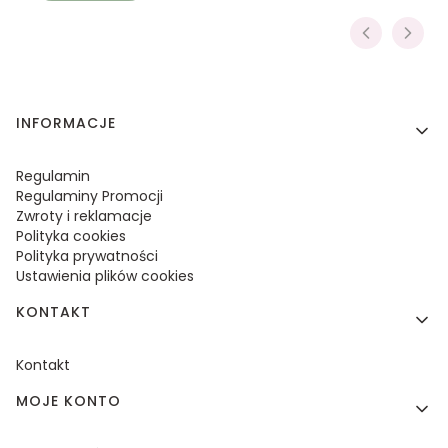
Linki w stopce
INFORMACJE
Regulamin
Regulaminy Promocji
Zwroty i reklamacje
Polityka cookies
Polityka prywatności
Ustawienia plików cookies
KONTAKT
Kontakt
MOJE KONTO