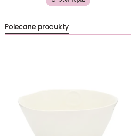
Polecane produkty