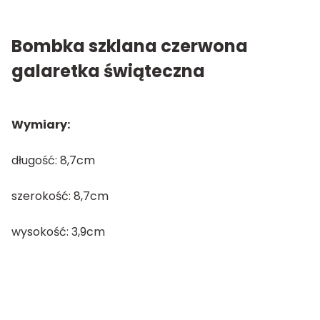
Bombka szklana czerwona
galaretka świąteczna
Wymiary:
długość: 8,7cm
szerokość: 8,7cm
wysokość: 3,9cm