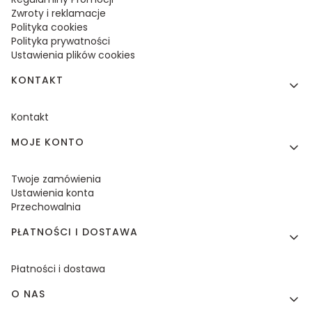
Zwroty i reklamacje
Polityka cookies
Polityka prywatności
Ustawienia plików cookies
KONTAKT
Kontakt
MOJE KONTO
Twoje zamówienia
Ustawienia konta
Przechowalnia
PŁATNOŚCI I DOSTAWA
Płatności i dostawa
O NAS