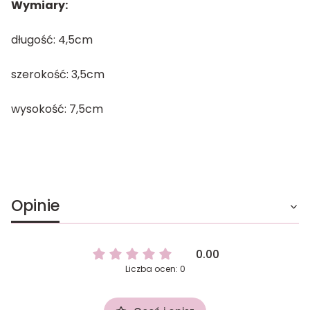
Wymiary:
długość: 4,5cm
szerokość: 3,5cm
wysokość: 7,5cm
Opinie
0.00
Liczba ocen: 0