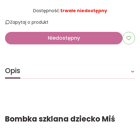
Dostępność:
trwale niedostępny
Zapytaj o produkt
Niedostępny
Opis
Bombka szklana dziecko Miś