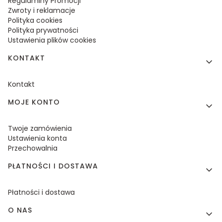
Regulaminy Promocji
Zwroty i reklamacje
Polityka cookies
Polityka prywatności
Ustawienia plików cookies
KONTAKT
Kontakt
MOJE KONTO
Twoje zamówienia
Ustawienia konta
Przechowalnia
PŁATNOŚCI I DOSTAWA
Płatności i dostawa
O NAS