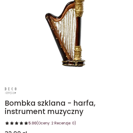
Bombka szklana - harfa,
instrument muzyczny
5.00
(Oceny: 2 Recenzje: 0)