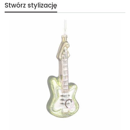
Stwórz stylizację