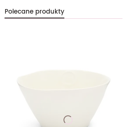
Polecane produkty