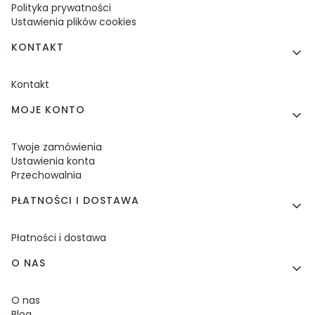
Polityka prywatności
Ustawienia plików cookies
KONTAKT
Kontakt
MOJE KONTO
Twoje zamówienia
Ustawienia konta
Przechowalnia
PŁATNOŚCI I DOSTAWA
Płatności i dostawa
O NAS
O nas
Blog