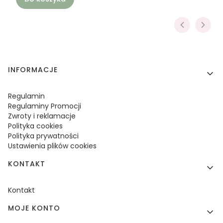
Linki w stopce
INFORMACJE
Regulamin
Regulaminy Promocji
Zwroty i reklamacje
Polityka cookies
Polityka prywatności
Ustawienia plików cookies
KONTAKT
Kontakt
MOJE KONTO