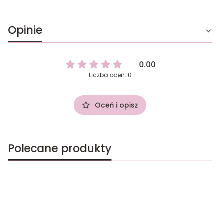
Opinie
0.00
Liczba ocen: 0
Oceń i opisz
Polecane produkty