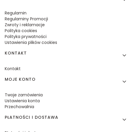
Regulamin
Regulaminy Promocji
Zwroty i reklamacje
Polityka cookies
Polityka prywatności
Ustawienia plików cookies
KONTAKT
Kontakt
MOJE KONTO
Twoje zamówienia
Ustawienia konta
Przechowalnia
PŁATNOŚCI I DOSTAWA