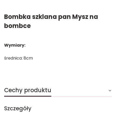
Bombka szklana pan Mysz na
bombce
Wymiary:
średnica: 8cm
Cechy produktu
Szczegóły