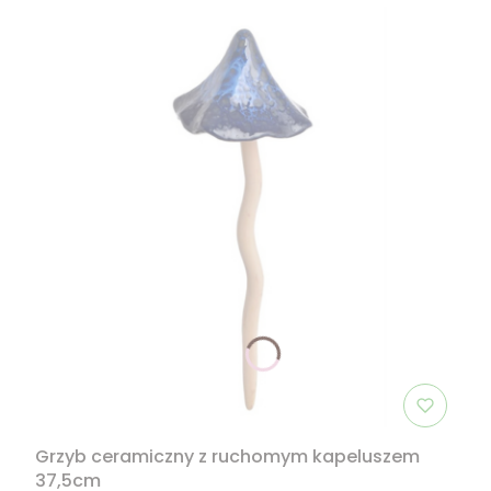
Grzyb ceramiczny z ruchomym kapeluszem
37,5cm