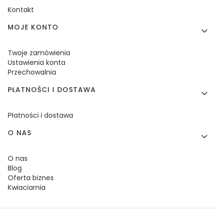
Kontakt
MOJE KONTO
Twoje zamówienia
Ustawienia konta
Przechowalnia
PŁATNOŚCI I DOSTAWA
Płatności i dostawa
O NAS
O nas
Blog
Oferta biznes
Kwiaciarnia