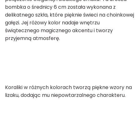
bombka o średnicy 6 cm została wykonana z
delikatnego szkła, które pięknie świeci na choinkowej
gałęzi. Jej różowy kolor nadaje wnętrzu
świątecznego magicznego akcentu i tworzy
przyjemną atmosferę.
Koraliki w różnych kolorach tworzą piękne wzory na
lizaku, dodając mu niepowtarzalnego charakteru.