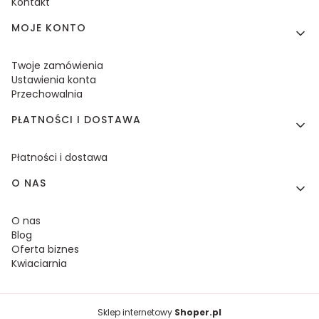
Kontakt
MOJE KONTO
Twoje zamówienia
Ustawienia konta
Przechowalnia
PŁATNOŚCI I DOSTAWA
Płatności i dostawa
O NAS
O nas
Blog
Oferta biznes
Kwiaciarnia
Sklep internetowy
Shoper.pl