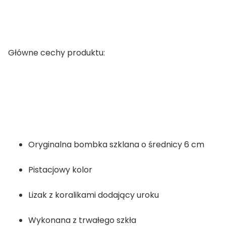
Główne cechy produktu:
Oryginalna bombka szklana o średnicy 6 cm
Pistacjowy kolor
Lizak z koralikami dodający uroku
Wykonana z trwałego szkła