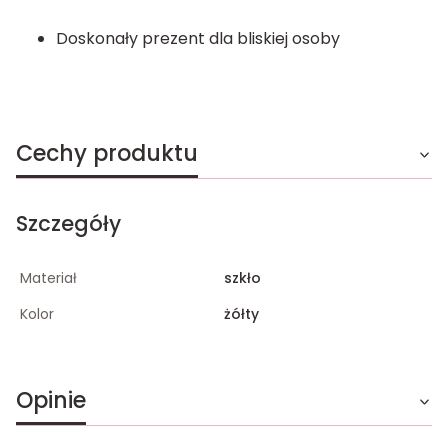
Doskonały prezent dla bliskiej osoby
Cechy produktu
Szczegóły
Materiał
szkło
Kolor
żółty
Opinie