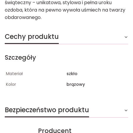
świąteczny – unikatowa, stylowa i pełna uroku
ozdoba, która na pewno wywoła uśmiech na twarzy
obdarowanego.
Cechy produktu
Szczegóły
Materiał
szkło
Kolor
brązowy
Bezpieczeństwo produktu
Producent