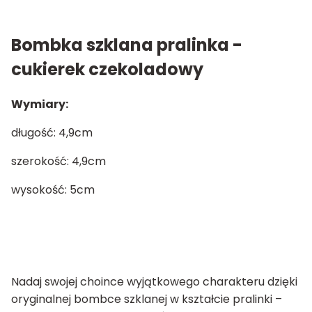
Bombka szklana pralinka -
cukierek czekoladowy
Wymiary:
długość: 4,9cm
szerokość: 4,9cm
wysokość: 5cm
Nadaj swojej choince wyjątkowego charakteru dzięki
oryginalnej bombce szklanej w kształcie pralinki –