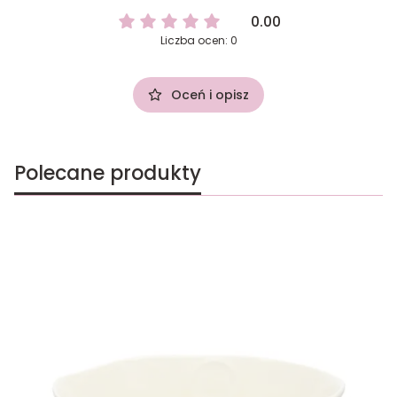
0.00
Liczba ocen: 0
Oceń i opisz
Polecane produkty