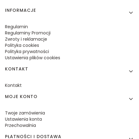
Linki w stopce
INFORMACJE
Regulamin
Regulaminy Promocji
Zwroty i reklamacje
Polityka cookies
Polityka prywatności
Ustawienia plików cookies
KONTAKT
Kontakt
MOJE KONTO
Twoje zamówienia
Ustawienia konta
Przechowalnia
PŁATNOŚCI I DOSTAWA