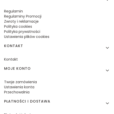
Regulamin
Regulaminy Promocji
Zwroty i reklamacje
Polityka cookies
Polityka prywatności
Ustawienia plików cookies
KONTAKT
Kontakt
MOJE KONTO
Twoje zamówienia
Ustawienia konta
Przechowalnia
PŁATNOŚCI I DOSTAWA