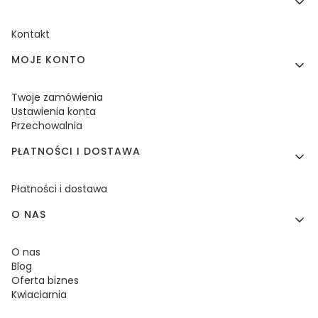
Kontakt
MOJE KONTO
Twoje zamówienia
Ustawienia konta
Przechowalnia
PŁATNOŚCI I DOSTAWA
Płatności i dostawa
O NAS
O nas
Blog
Oferta biznes
Kwiaciarnia