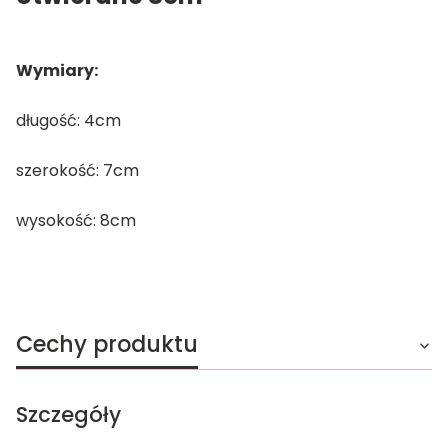
Wymiary:
długość: 4cm
szerokość: 7cm
wysokość: 8cm
Cechy produktu
Szczegóły