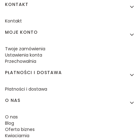
KONTAKT
Kontakt
MOJE KONTO
Twoje zamówienia
Ustawienia konta
Przechowalnia
PŁATNOŚCI I DOSTAWA
Płatności i dostawa
O NAS
O nas
Blog
Oferta biznes
Kwiaciarnia