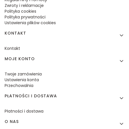
Zwroty i reklamacje
Polityka cookies
Polityka prywatności
Ustawienia plików cookies
KONTAKT
Kontakt
MOJE KONTO
Twoje zamówienia
Ustawienia konta
Przechowalnia
PŁATNOŚCI I DOSTAWA
Płatności i dostawa
O NAS