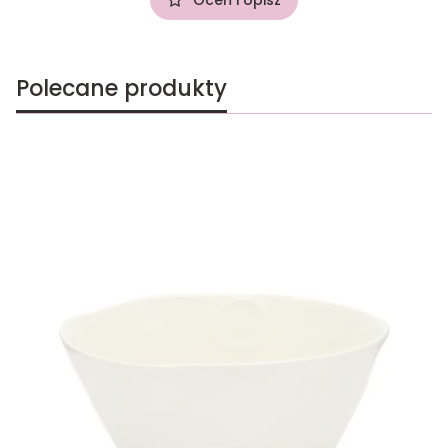
Polecane produkty