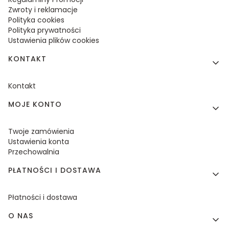
Zwroty i reklamacje
Polityka cookies
Polityka prywatności
Ustawienia plików cookies
KONTAKT
Kontakt
MOJE KONTO
Twoje zamówienia
Ustawienia konta
Przechowalnia
PŁATNOŚCI I DOSTAWA
Płatności i dostawa
O NAS