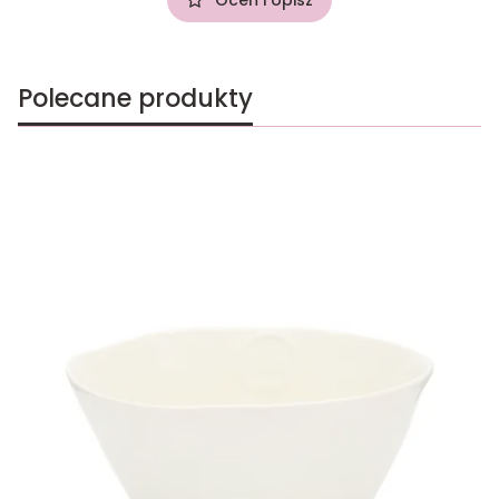
Polecane produkty