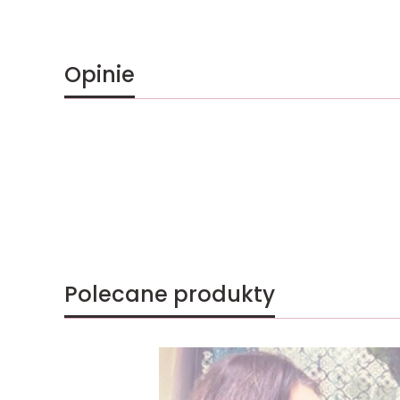
Opinie
Polecane produkty