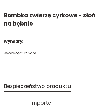
Bombka zwierzę cyrkowe - słoń
na bębnie
Wymiary:
wysokość: 12,5cm
Bezpieczeństwo produktu
Importer