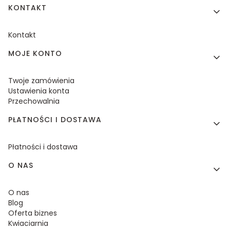
KONTAKT
Kontakt
MOJE KONTO
Twoje zamówienia
Ustawienia konta
Przechowalnia
PŁATNOŚCI I DOSTAWA
Płatności i dostawa
O NAS
O nas
Blog
Oferta biznes
Kwiaciarnia