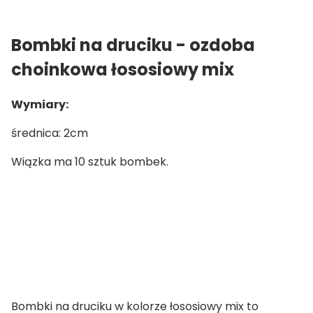
Bombki na druciku - ozdoba
choinkowa łososiowy mix
Wymiary:
średnica: 2cm
Wiązka ma 10 sztuk bombek.
Bombki na druciku w kolorze łososiowy mix to