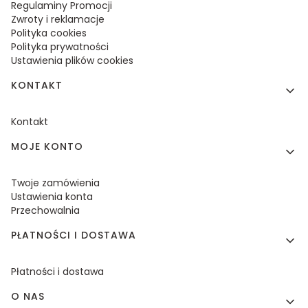
Regulaminy Promocji
Zwroty i reklamacje
Polityka cookies
Polityka prywatności
Ustawienia plików cookies
KONTAKT
Kontakt
MOJE KONTO
Twoje zamówienia
Ustawienia konta
Przechowalnia
PŁATNOŚCI I DOSTAWA
Płatności i dostawa
O NAS