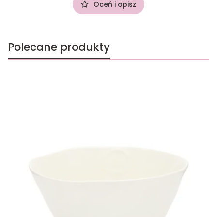
Oceń i opisz
Polecane produkty