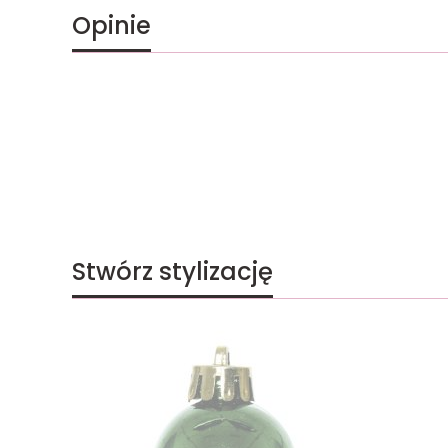
Opinie
Stwórz stylizację