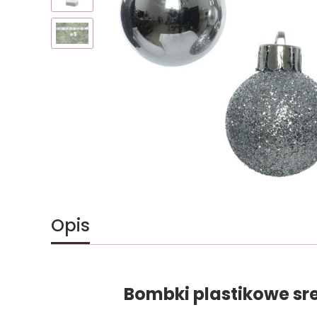
Opis
Bombki plastikowe sr