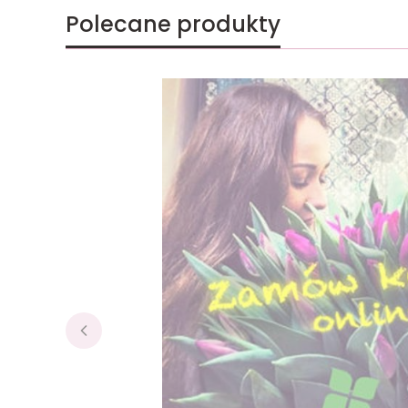
Polecane produkty