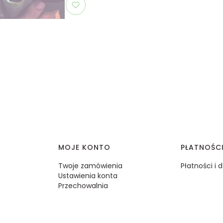
MOJE KONTO
PŁATNOŚC
Twoje zamówienia
Płatności i
Ustawienia konta
Przechowalnia