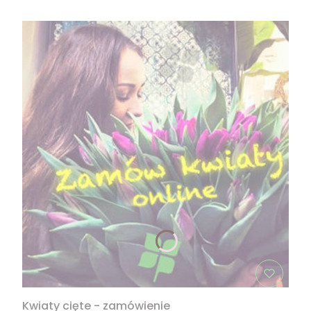
Kwiaty cięte - zamówienie