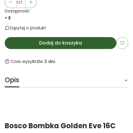
szt.
Dostępność:
> 2
Zapytaj o produkt
Dodaj do koszyka
Czas wysyłki:
Do 3 dni.
Opis
Bosco Bombka Golden Eve 16C