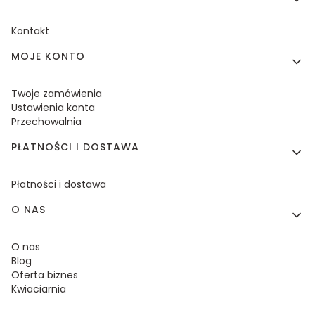
Kontakt
MOJE KONTO
Twoje zamówienia
Ustawienia konta
Przechowalnia
PŁATNOŚCI I DOSTAWA
Płatności i dostawa
O NAS
O nas
Blog
Oferta biznes
Kwiaciarnia