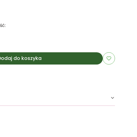
ść:
Dodaj do koszyka