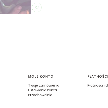
MOJE KONTO
PŁATNOŚC
Twoje zamówienia
Płatności i
Ustawienia konta
Przechowalnia