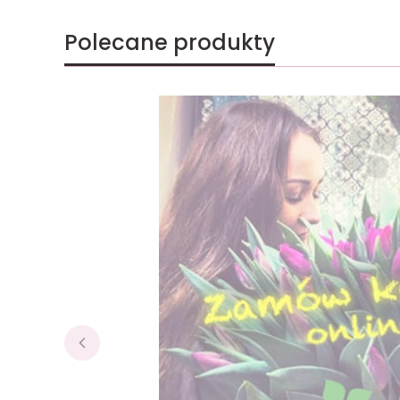
Polecane produkty