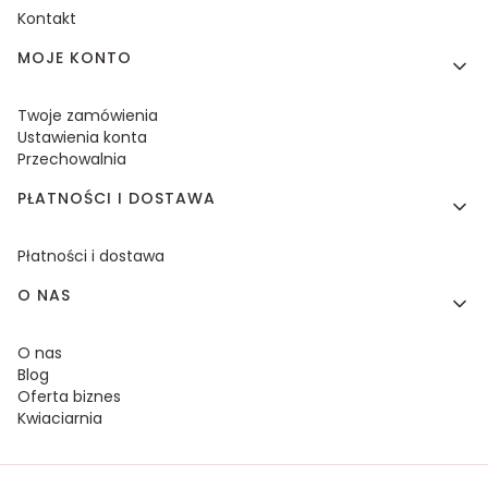
Kontakt
MOJE KONTO
Twoje zamówienia
Ustawienia konta
Przechowalnia
PŁATNOŚCI I DOSTAWA
Płatności i dostawa
O NAS
O nas
Blog
Oferta biznes
Kwiaciarnia