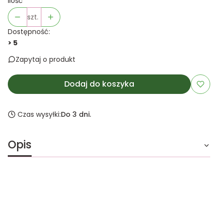
Ilość
szt.
Dostępność:
> 5
Zapytaj o produkt
Dodaj do koszyka
Czas wysyłki:
Do 3 dni.
Opis