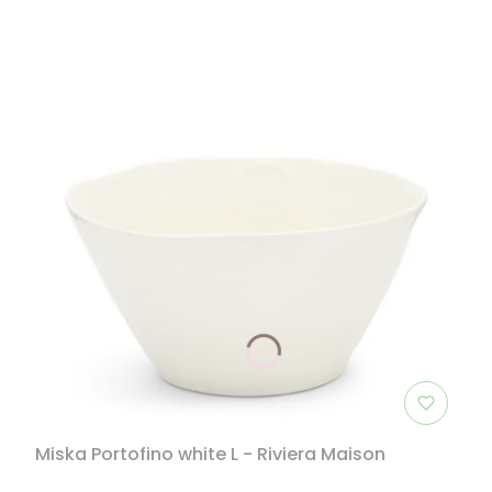
Miska Portofino white L - Riviera Maison