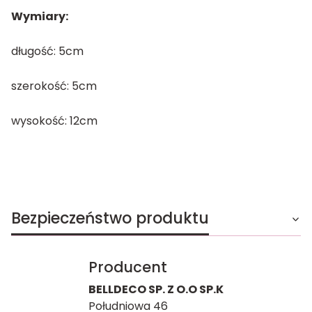
Wymiary:
długość: 5cm
szerokość: 5cm
wysokość: 12cm
Bezpieczeństwo produktu
Producent
BELLDECO SP. Z O.O SP.K
Południowa 46