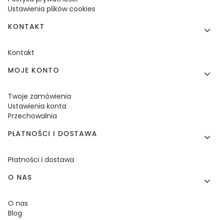
Ustawienia plików cookies
KONTAKT
Kontakt
MOJE KONTO
Twoje zamówienia
Ustawienia konta
Przechowalnia
PŁATNOŚCI I DOSTAWA
Płatności i dostawa
O NAS
O nas
Blog