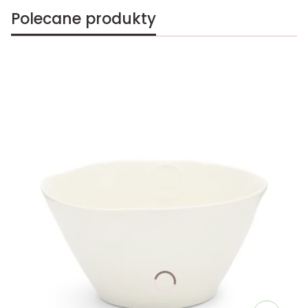
Polecane produkty