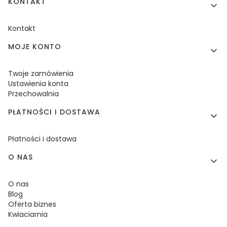
KONTAKT
Kontakt
MOJE KONTO
Twoje zamówienia
Ustawienia konta
Przechowalnia
PŁATNOŚCI I DOSTAWA
Płatności i dostawa
O NAS
O nas
Blog
Oferta biznes
Kwiaciarnia