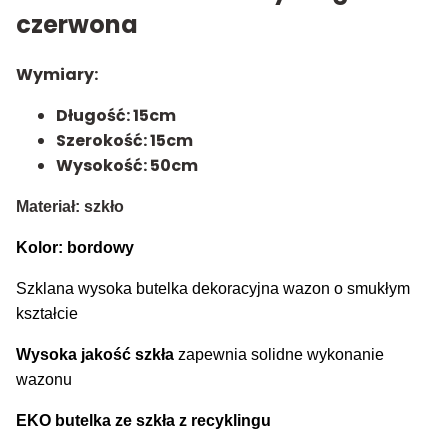
czerwona
Wymiary:
Długość: 15cm
Szerokość: 15cm
Wysokość: 50cm
Materiał: szkło
Kolor: bordowy
Szklana wysoka butelka dekoracyjna wazon o smukłym
kształcie
Wysoka jakość szkła
zapewnia solidne wykonanie
wazonu
EKO butelka ze szkła z recyklingu