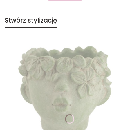
Stwórz stylizację