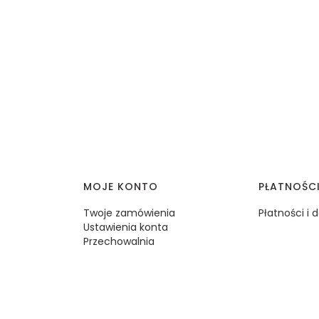
MOJE KONTO
PŁATNOŚC
Twoje zamówienia
Płatności i
Ustawienia konta
Przechowalnia