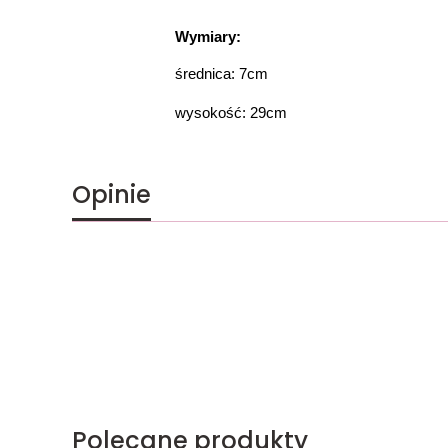
Wymiary:
średnica: 7cm
wysokość: 29cm
Opinie
Polecane produkty