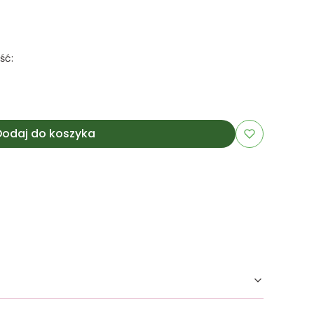
ść:
Dodaj do koszyka