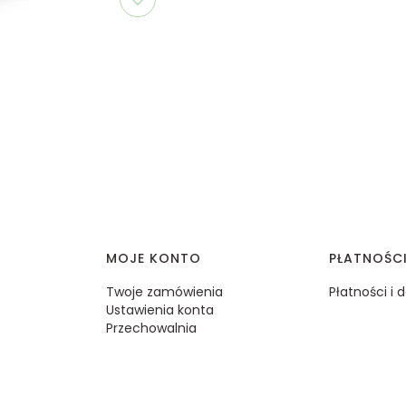
MOJE KONTO
PŁATNOŚC
Twoje zamówienia
Płatności i
Ustawienia konta
Przechowalnia