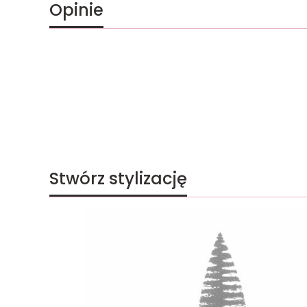
Opinie
Stwórz stylizację