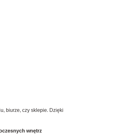
 biurze, czy sklepie. Dzięki
oczesnych wnętrz