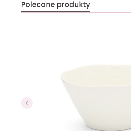
Polecane produkty