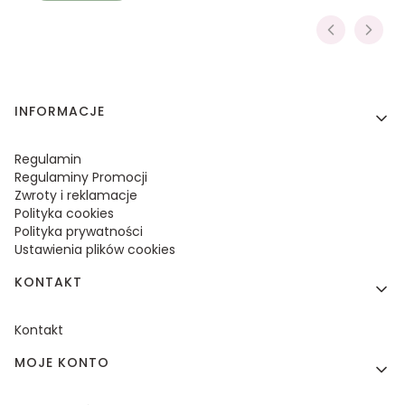
Linki w stopce
INFORMACJE
Regulamin
Regulaminy Promocji
Zwroty i reklamacje
Polityka cookies
Polityka prywatności
Ustawienia plików cookies
KONTAKT
Kontakt
MOJE KONTO