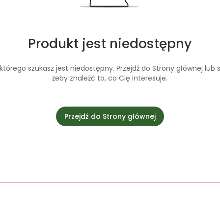
Produkt jest niedostępny
tórego szukasz jest niedostępny. Przejdź do Strony głównej lub s
żeby znaleźć to, co Cię interesuje.
Przejdź do Strony głównej