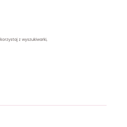
korzystaj z wyszukiwarki,