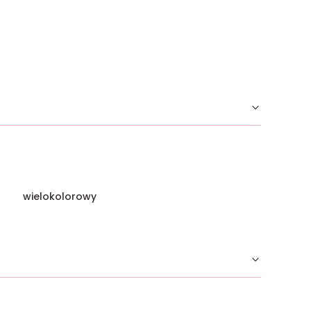
wielokolorowy