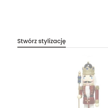
Stwórz stylizację