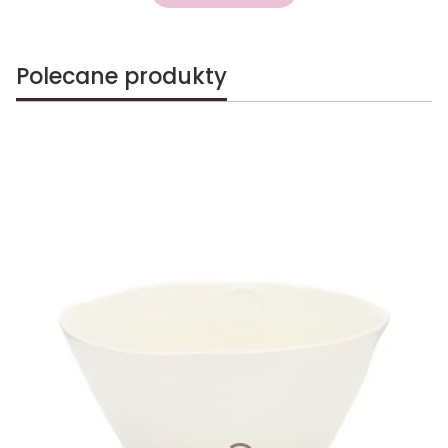
Polecane produkty