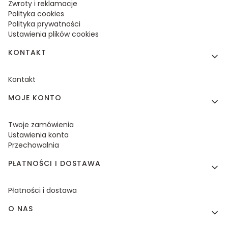
Zwroty i reklamacje
Polityka cookies
Polityka prywatności
Ustawienia plików cookies
KONTAKT
Kontakt
MOJE KONTO
Twoje zamówienia
Ustawienia konta
Przechowalnia
PŁATNOŚCI I DOSTAWA
Płatności i dostawa
O NAS