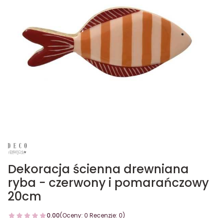
Dekoracja ścienna drewniana
ryba - czerwony i pomarańczowy
20cm
0.00
(Oceny: 0 Recenzje: 0)