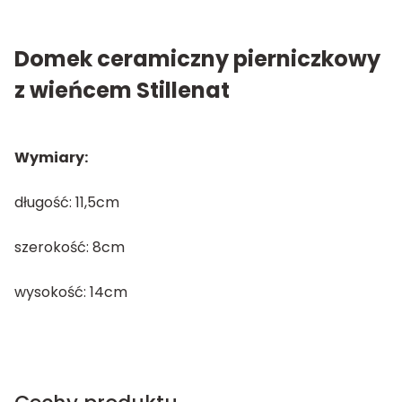
Domek ceramiczny pierniczkowy
z wieńcem Stillenat
Wymiary:
długość: 11,5cm
szerokość: 8cm
wysokość: 14cm