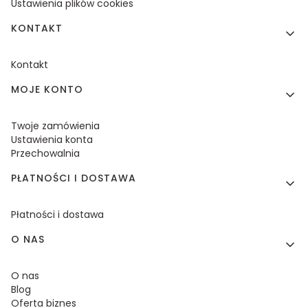
Ustawienia plików cookies
KONTAKT
Kontakt
MOJE KONTO
Twoje zamówienia
Ustawienia konta
Przechowalnia
PŁATNOŚCI I DOSTAWA
Płatności i dostawa
O NAS
O nas
Blog
Oferta biznes