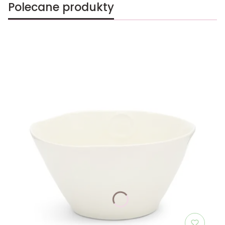
Polecane produkty