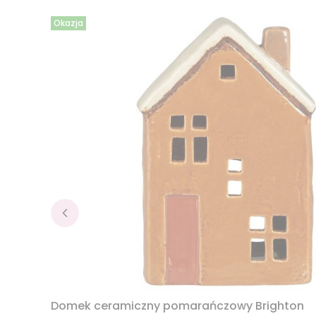
Okazja
Domek ceramiczny pomarańczowy Brighton